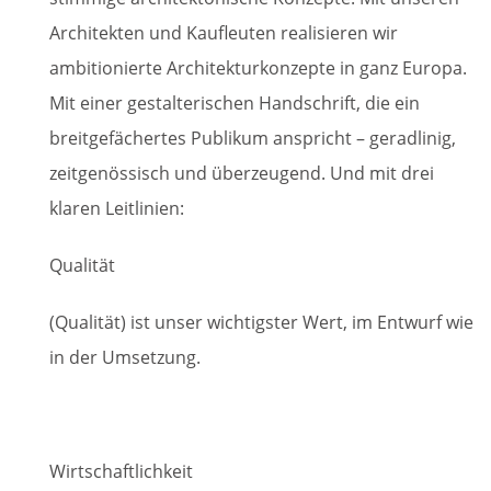
Architekten und Kaufleuten realisieren wir
ambitionierte Architekturkonzepte in ganz Europa.
Mit einer gestalterischen Handschrift, die ein
breitgefächertes Publikum anspricht – geradlinig,
zeitgenössisch und überzeugend. Und mit drei
klaren Leitlinien:
Qualität
(Qualität) ist unser wichtigster Wert, im Entwurf wie
in der Umsetzung.
Wirtschaftlichkeit