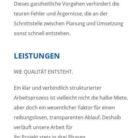
Dieses ganzheitliche Vorgehen verhindert die
teuren Fehler und Ärgernisse, die an der
Schnittstelle zwischen Planung und Umsetzung
sonst schnell entstehen.
LEISTUNGEN
WIE QUALITÄT ENTSTEHT.
Ein klar und verbindlich strukturierter
Arbeitsprozess ist vielleicht nicht die halbe Miete,
aber doch ein wesentlicher Faktor für einen
reibungslosen, transparenten Ablauf. Deshalb
verläuft unsere Arbeit für
Ihr Projekt stets in drei Phasen.