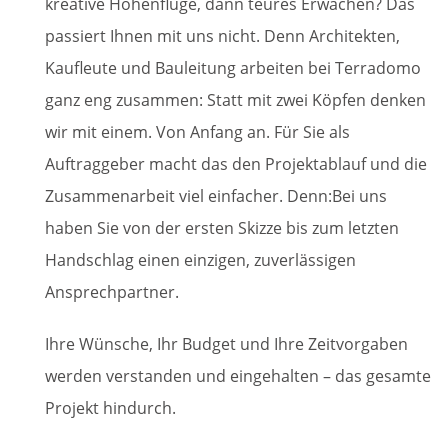
kreative Höhenflüge, dann teures Erwachen? Das
passiert Ihnen mit uns nicht. Denn Architekten,
Kaufleute und Bauleitung arbeiten bei Terradomo
ganz eng zusammen: Statt mit zwei Köpfen denken
wir mit einem. Von Anfang an. Für Sie als
Auftraggeber macht das den Projektablauf und die
Zusammenarbeit viel einfacher. Denn:Bei uns
haben Sie von der ersten Skizze bis zum letzten
Handschlag einen einzigen, zuverlässigen
Ansprechpartner.
Ihre Wünsche, Ihr Budget und Ihre Zeitvorgaben
werden verstanden und eingehalten – das gesamte
Projekt hindurch.