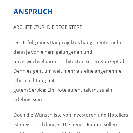
ANSPRUCH
ARCHITEKTUR, DIE BEGEISTERT.
Der Erfolg eines Bauprojektes hängt heute mehr
denn je von einem gelungenen und
unverwechselbaren architektonischen Konzept ab.
Denn es geht um weit mehr als eine angenehme
Übernachtung mit
gutem Service: Ein Hotelaufenthalt muss ein
Erlebnis sein.
Doch die Wunschliste von Investoren und Hoteliers
ist meist noch länger. Die neuen Räume sollen