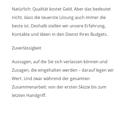
Natürlich: Qualität kostet Geld. Aber das bedeutet
nicht, dass die teuerste Lösung auch immer die
beste ist. Deshalb stellen wir unsere Erfahrung,
Kontakte und Ideen in den Dienst Ihres Budgets.
Zuverlässigkeit
Aussagen, auf die Sie sich verlassen können und
Zusagen, die eingehalten werden – darauf legen wir
Wert. Und zwar während der gesamten
Zusammenarbeit: von der ersten Skizze bis zum
letzten Handgriff.