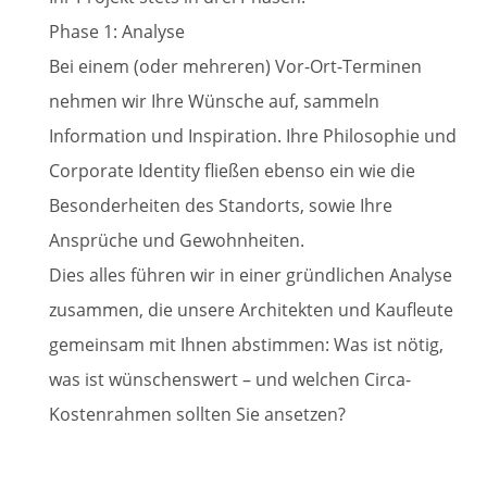
Phase 1: Analyse
Bei einem (oder mehreren) Vor-Ort-Terminen
nehmen wir Ihre Wünsche auf, sammeln
Information und Inspiration. Ihre Philosophie und
Corporate Identity fließen ebenso ein wie die
Besonderheiten des Standorts, sowie Ihre
Ansprüche und Gewohnheiten.
Dies alles führen wir in einer gründlichen Analyse
zusammen, die unsere Architekten und Kaufleute
gemeinsam mit Ihnen abstimmen: Was ist nötig,
was ist wünschenswert – und welchen Circa-
Kostenrahmen sollten Sie ansetzen?