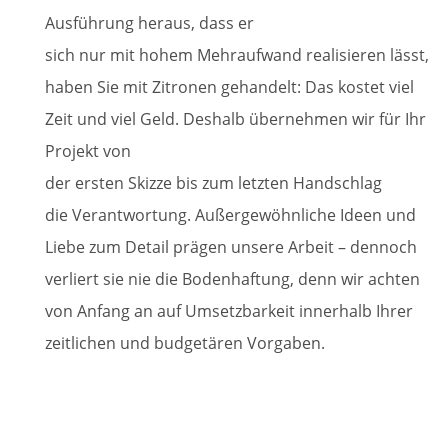
Ausführung heraus, dass er
sich nur mit hohem Mehraufwand realisieren lässt,
haben Sie mit Zitronen gehandelt: Das kostet viel
Zeit und viel Geld. Deshalb übernehmen wir für Ihr
Projekt von
der ersten Skizze bis zum letzten Handschlag
die Verantwortung. Außergewöhnliche Ideen und
Liebe zum Detail prägen unsere Arbeit – dennoch
verliert sie nie die Bodenhaftung, denn wir achten
von Anfang an auf Umsetzbarkeit innerhalb Ihrer
zeitlichen und budgetären Vorgaben.