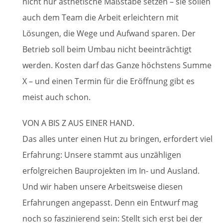
nicht nur ästhetische Maßstäbe setzen – sie sollen
auch dem Team die Arbeit erleichtern mit
Lösungen, die Wege und Aufwand sparen. Der
Betrieb soll beim Umbau nicht beeinträchtigt
werden. Kosten darf das Ganze höchstens Summe
X – und einen Termin für die Eröffnung gibt es
meist auch schon.
VON A BIS Z AUS EINER HAND.
Das alles unter einen Hut zu bringen, erfordert viel
Erfahrung: Unsere stammt aus unzähligen
erfolgreichen Bauprojekten im In- und Ausland.
Und wir haben unsere Arbeitsweise diesen
Erfahrungen angepasst. Denn ein Entwurf mag
noch so faszinierend sein: Stellt sich erst bei der