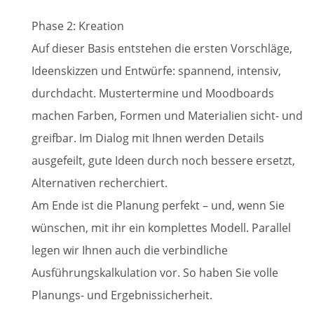
Phase 2: Kreation
Auf dieser Basis entstehen die ersten Vorschläge,
Ideenskizzen und Entwürfe: spannend, intensiv,
durchdacht. Mustertermine und Moodboards
machen Farben, Formen und Materialien sicht- und
greifbar. Im Dialog mit Ihnen werden Details
ausgefeilt, gute Ideen durch noch bessere ersetzt,
Alternativen recherchiert.
Am Ende ist die Planung perfekt – und, wenn Sie
wünschen, mit ihr ein komplettes Modell. Parallel
legen wir Ihnen auch die verbindliche
Ausführungskalkulation vor. So haben Sie volle
Planungs- und Ergebnissicherheit.