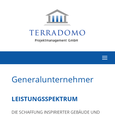
Generalunternehmer
LEISTUNGSSPEKTRUM
DIE SCHAFFUNG INSPIRIERTER GEBÄUDE UND