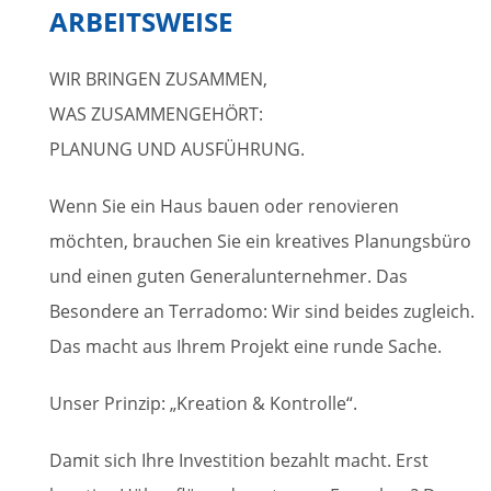
ARBEITSWEISE
WIR BRINGEN ZUSAMMEN,
WAS ZUSAMMENGEHÖRT:
PLANUNG UND AUSFÜHRUNG.
Wenn Sie ein Haus bauen oder renovieren
möchten, brauchen Sie ein kreatives Planungsbüro
und einen guten Generalunternehmer. Das
Besondere an Terradomo: Wir sind beides zugleich.
Das macht aus Ihrem Projekt eine runde Sache.
Unser Prinzip: „Kreation & Kontrolle“.
Damit sich Ihre Investition bezahlt macht. Erst