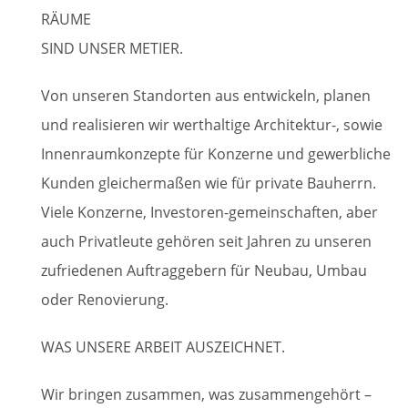
RÄUME
SIND UNSER METIER.
Von unseren Standorten aus entwickeln, planen
und realisieren wir werthaltige Architektur-, sowie
Innenraumkonzepte für Konzerne und gewerbliche
Kunden gleichermaßen wie für private Bauherrn.
Viele Konzerne, Investoren-gemeinschaften, aber
auch Privatleute gehören seit Jahren zu unseren
zufriedenen Auftraggebern für Neubau, Umbau
oder Renovierung.
WAS UNSERE ARBEIT AUSZEICHNET.
Wir bringen zusammen, was zusammengehört –