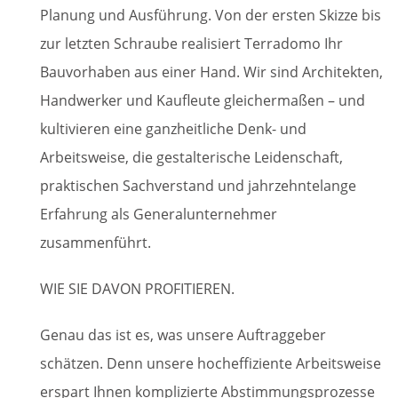
Planung und Ausführung. Von der ersten Skizze bis
zur letzten Schraube realisiert Terradomo Ihr
Bauvorhaben aus einer Hand. Wir sind Architekten,
Handwerker und Kaufleute gleichermaßen – und
kultivieren eine ganzheitliche Denk- und
Arbeitsweise, die gestalterische Leidenschaft,
praktischen Sachverstand und jahrzehntelange
Erfahrung als Generalunternehmer
zusammenführt.
WIE SIE DAVON PROFITIEREN.
Genau das ist es, was unsere Auftraggeber
schätzen. Denn unsere hocheffiziente Arbeitsweise
erspart Ihnen komplizierte Abstimmungsprozesse