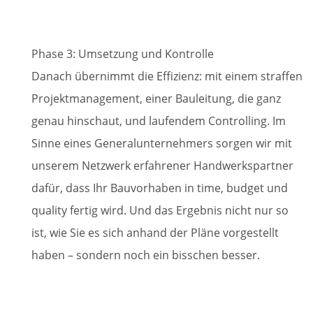
Phase 3: Umsetzung und Kontrolle
Danach übernimmt die Effizienz: mit einem straffen
Projektmanagement, einer Bauleitung, die ganz
genau hinschaut, und laufendem Controlling. Im
Sinne eines Generalunternehmers sorgen wir mit
unserem Netzwerk erfahrener Handwerkspartner
dafür, dass Ihr Bauvorhaben in time, budget und
quality fertig wird. Und das Ergebnis nicht nur so
ist, wie Sie es sich anhand der Pläne vorgestellt
haben – sondern noch ein bisschen besser.