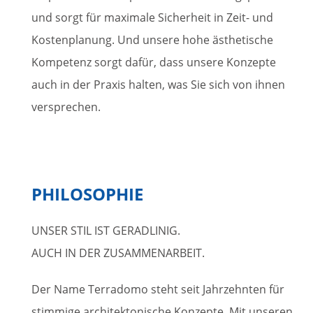
und sorgt für maximale Sicherheit in Zeit- und
Kostenplanung. Und unsere hohe ästhetische
Kompetenz sorgt dafür, dass unsere Konzepte
auch in der Praxis halten, was Sie sich von ihnen
versprechen.
PHILOSOPHIE
UNSER STIL IST GERADLINIG.
AUCH IN DER ZUSAMMENARBEIT.
Der Name Terradomo steht seit Jahrzehnten für
stimmige architektonische Konzepte. Mit unseren