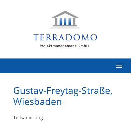
Gustav-Freytag-Straße,
Wiesbaden
Teilsanierung