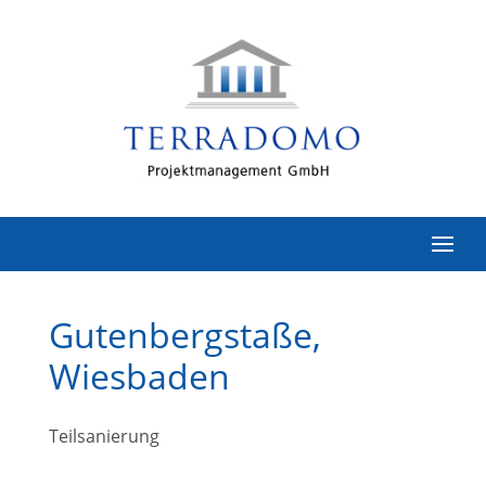
Gutenbergstaße,
Wiesbaden
Teilsanierung