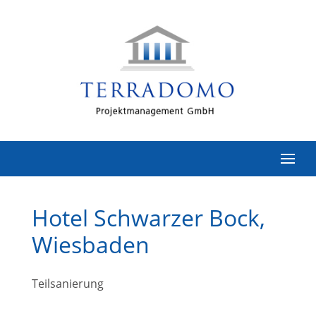
Hotel Schwarzer Bock,
Wiesbaden
Teilsanierung