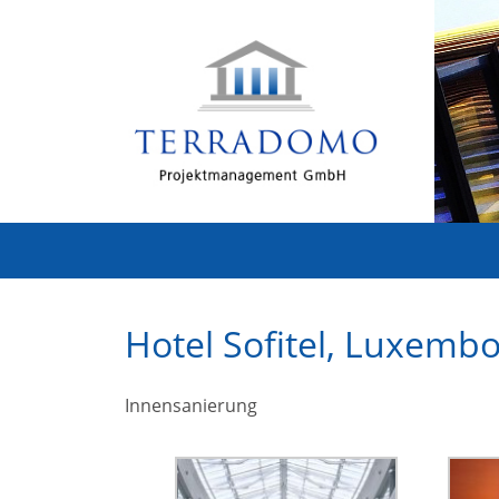
Hotel Sofitel, Luxemb
Innensanierung