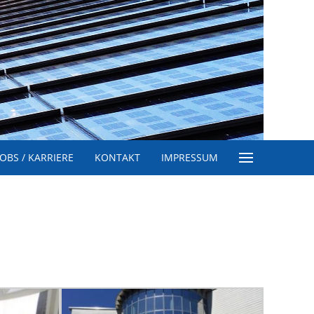
JOBS / KARRIERE
KONTAKT
IMPRESSUM