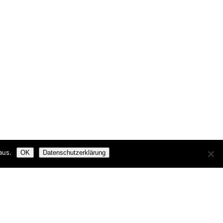
aus.
OK
Datenschutzerklärung