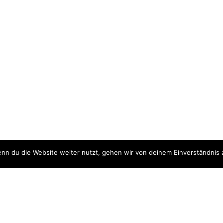
nn du die Website weiter nutzt, gehen wir von deinem Einverständnis 
tz