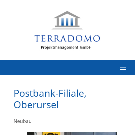
Postbank-Filiale,
Oberursel
Neubau