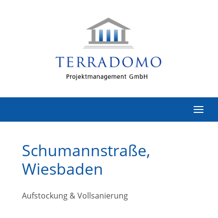
Schumannstraße,
Wiesbaden
Aufstockung & Vollsanierung